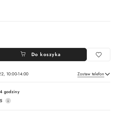
Do koszyka
22, 10:00-14:00
Zostaw telefon
Wyślij
4 godziny
5