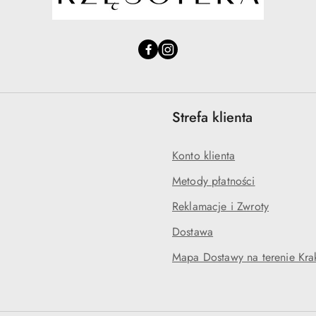
Strefa klienta
Konto klienta
Metody płatności
Reklamacje i Zwroty
Dostawa
Mapa Dostawy na terenie Kr