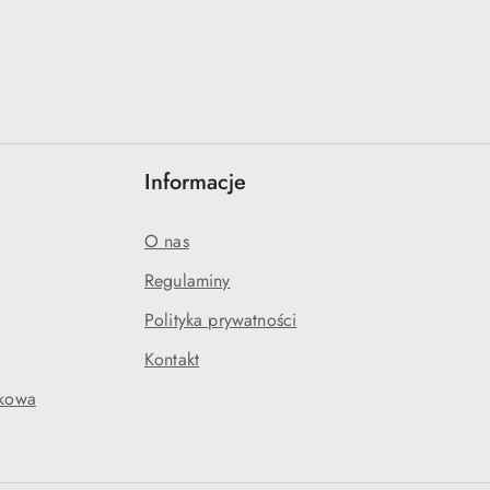
Informacje
O nas
Regulaminy
Polityka prywatności
Kontakt
akowa