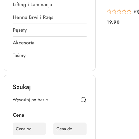
Lifting i Laminacja
(0
Henna Brwi i Rzęs
19.90
Cena:
Pęsety
Akcesoria
Taśmy
Szukaj
Cena