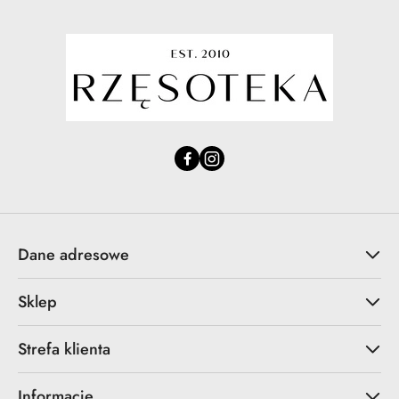
Dane adresowe
Sklep
Strefa klienta
Informacje