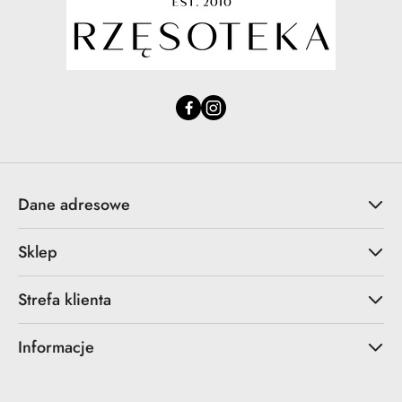
Dane adresowe
Sklep
Strefa klienta
Informacje