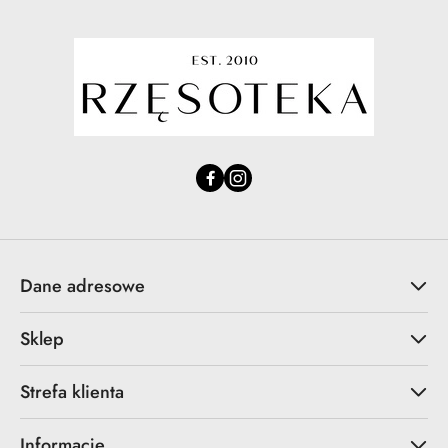
Dane adresowe
Sklep
Strefa klienta
Informacje