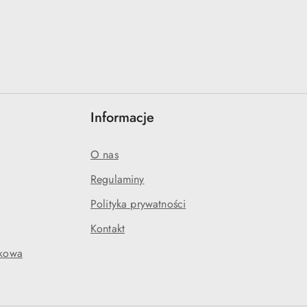
Informacje
O nas
Regulaminy
Polityka prywatności
Kontakt
akowa