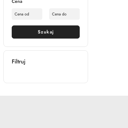
Cena
Szukaj
Filtruj