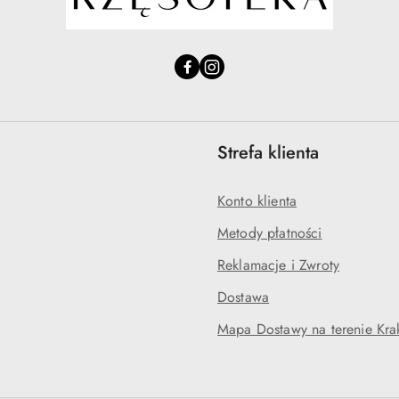
Strefa klienta
Konto klienta
Metody płatności
Reklamacje i Zwroty
Dostawa
Mapa Dostawy na terenie Kr