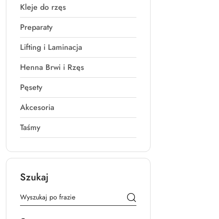
Kleje do rzęs
Preparaty
Lifting i Laminacja
Henna Brwi i Rzęs
Pęsety
Akcesoria
Taśmy
Szukaj