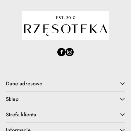
Dane adresowe
Sklep
Strefa klienta
Informacje