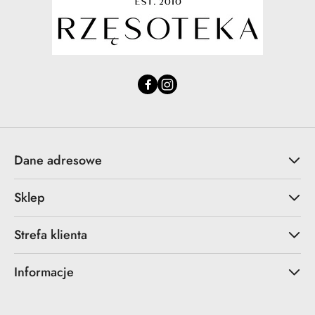
Dane adresowe
Sklep
Strefa klienta
Informacje