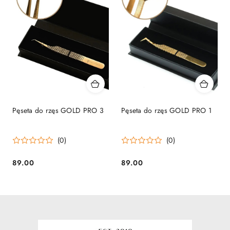
Pęseta do rzęs GOLD PRO 3
Pęseta do rzęs GOLD PRO 1
(0)
(0)
89.00
89.00
Cena:
Cena: