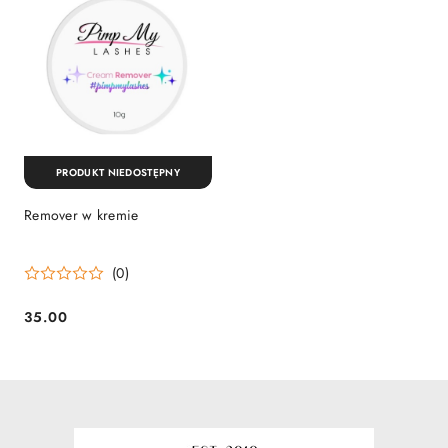
PRODUKT NIEDOSTĘPNY
Remover w kremie
(0)
35.00
Cena: