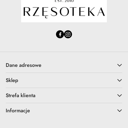
Dane adresowe
Sklep
Strefa klienta
Informacje