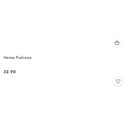
Henna Pudrowa
32.90
Cena: