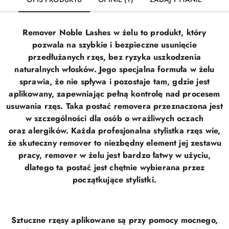
Remover Noble Lashes w żelu to produkt, który
pozwala na szybkie i bezpieczne usunięcie
przedłużanych rzęs, bez ryzyka uszkodzenia
naturalnych włosków. Jego specjalna formuła w żelu
sprawia, że nie spływa i pozostaje tam, gdzie jest
aplikowany, zapewniając pełną kontrolę nad procesem
usuwania rzęs. Taka postać removera przeznaczona jest
w szczególności dla osób o wrażliwych oczach
oraz alergików. Każda profesjonalna stylistka rzęs wie,
że skuteczny remover to niezbędny element jej zestawu
pracy, remover w żelu jest bardzo łatwy w użyciu,
dlatego ta postać jest chętnie wybierana przez
początkujące stylistki.
Sztuczne rzęsy aplikowane są przy pomocy mocnego,