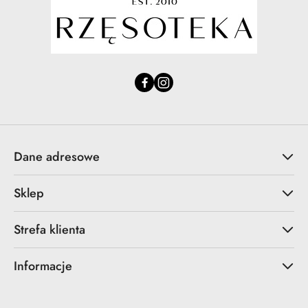
Dane adresowe
Sklep
Strefa klienta
Informacje