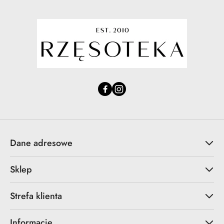
Dane adresowe
Sklep
Strefa klienta
Informacje