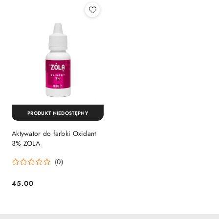
PRODUKT NIEDOSTĘPNY
Aktywator do farbki Oxidant
3% ZOLA
(0)
45.00
Cena: