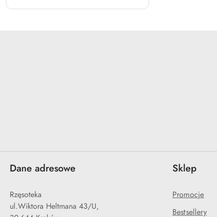
Dane adresowe
Sklep
Rzęsoteka
Promocje
ul.Wiktora Heltmana 43/U,
Bestsellery