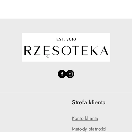
Strefa klienta
Konto klienta
Metody płatności