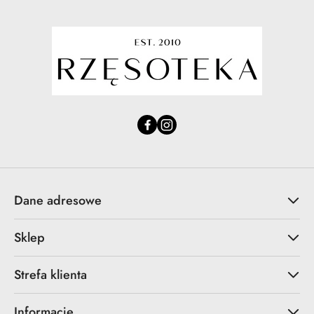
Dane adresowe
Sklep
Strefa klienta
Informacje