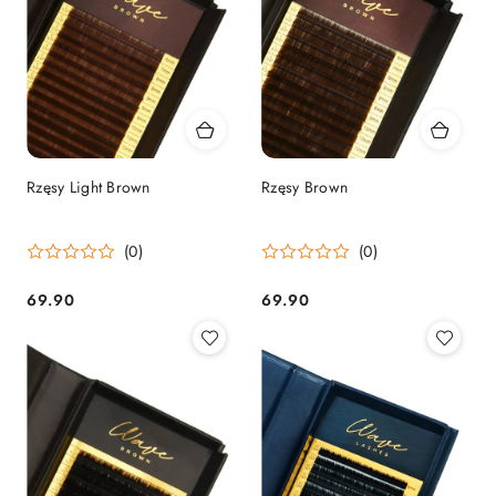
Rzęsy Light Brown
Rzęsy Brown
(0)
(0)
69.90
69.90
Cena:
Cena: