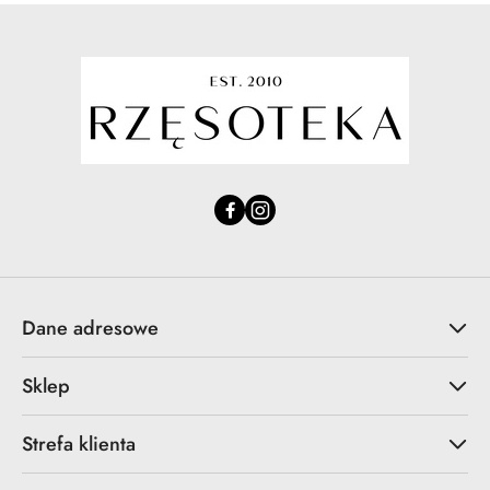
Dane adresowe
Sklep
Strefa klienta