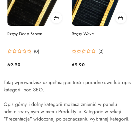
Rzęsy Deep Brown
Rzęsy Wave
(0)
(0)
69.90
69.90
Cena:
Cena:
Tutaj wprowadzisz uzupełniające treści poradnikowe lub opis
kategorii pod SEO.
Opis górny i dolny kategorii możesz zmienić w panelu
administracyjnym w menu Produkty -> Kategorie w sekcji
"Prezentacja" widocznej po zaznaczeniu wybranej kategorii.