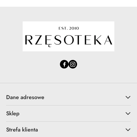
Dane adresowe
Sklep
Strefa klienta