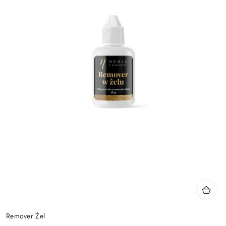
Remover Żel