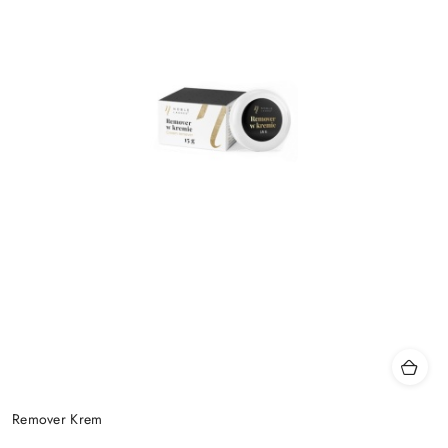
Remover Krem