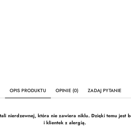
OPIS PRODUKTU
OPINIE (0)
ZADAJ PYTANIE
ali nierdzewnej, która nie zawiera niklu. Dzięki temu jest b
i klientek z alergią.