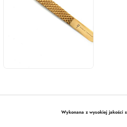
Wykonana z wysokiej jakości st