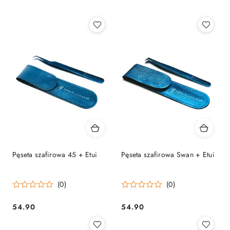
Pęseta szafirowa 45 + Etui
Pęseta szafirowa Swan + Etui
(0)
(0)
54.90
54.90
Cena:
Cena: