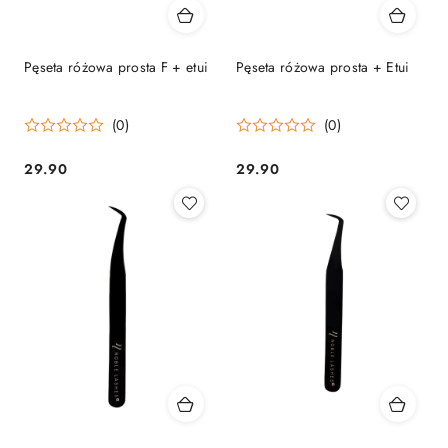
Pęseta różowa prosta F + etui
Pęseta różowa prosta + Etui
(0)
(0)
29.90
29.90
Cena:
Cena: