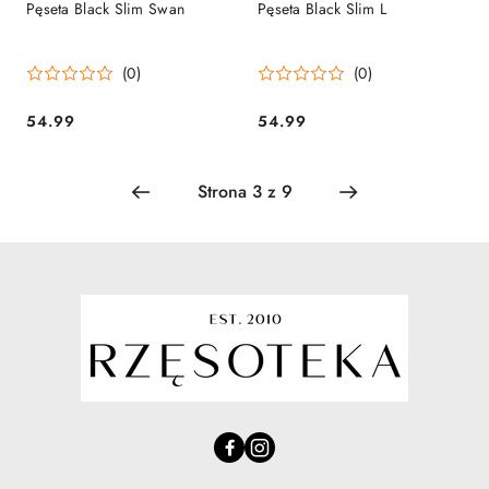
Pęseta Black Slim Swan
Pęseta Black Slim L
(0)
(0)
54.99
54.99
Cena:
Cena: