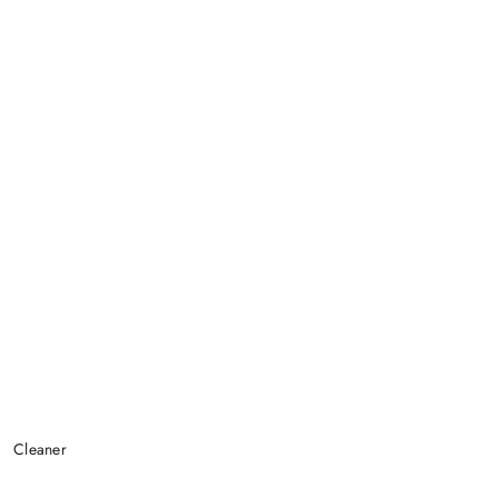
Cleaner