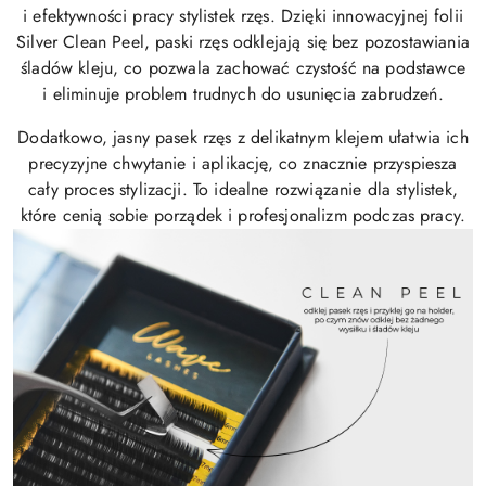
i efektywności pracy stylistek rzęs. Dzięki innowacyjnej folii
Silver Clean Peel,
paski rzęs odklejają się bez pozostawiania
śladów kleju
, co pozwala zachować czystość na podstawce
i
eliminuje problem trudnych do usunięcia zabrudzeń
.
Dodatkowo,
jasny pasek rzęs z delikatnym klejem
ułatwia ich
precyzyjne chwytanie i aplikację, co znacznie przyspiesza
cały proces stylizacji. To idealne rozwiązanie dla stylistek,
które cenią sobie porządek i profesjonalizm podczas pracy.