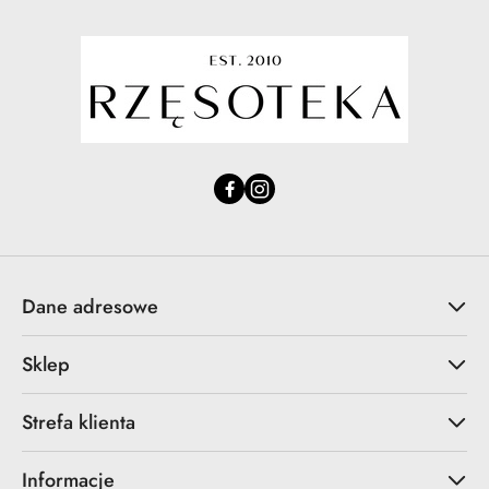
Dane adresowe
Sklep
Strefa klienta
Informacje