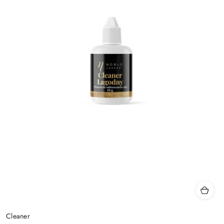
Cleaner