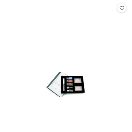
Cena: