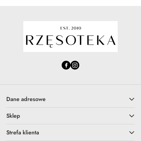
Dane adresowe
Sklep
Strefa klienta