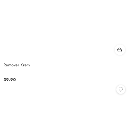
Remover Krem
39.90
Cena: