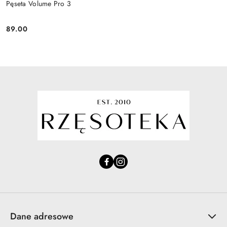
Pęseta Volume Pro 3
89.00
Cena:
Dane adresowe