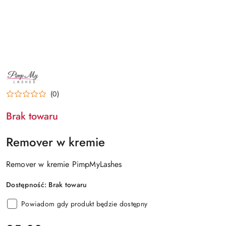
NAZWA
PRODUCENTA:
PIMPMYLASHES
(0)
Brak towaru
Remover w kremie
Remover w kremie PimpMyLashes
Dostępność:
Brak towaru
Powiadom gdy produkt będzie dostępny