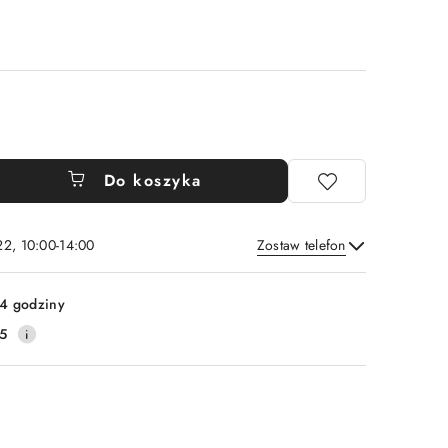
Do koszyka
22, 10:00-14:00
Zostaw telefon
Wyślij
4 godziny
5