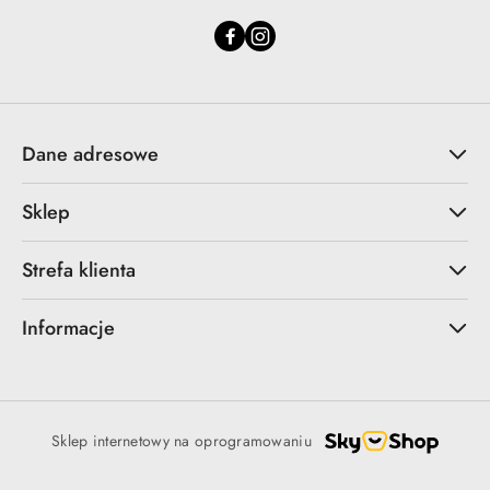
Dane adresowe
Sklep
Strefa klienta
Informacje
Sklep internetowy na oprogramowaniu