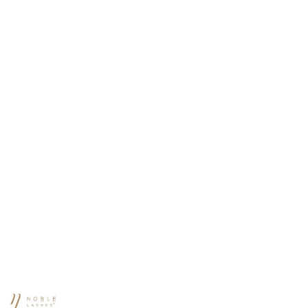
NAZWA
PRODUCENTA: