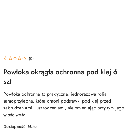
(0)
Powłoka okrągła ochronna pod klej 6
szt
Powłoka ochronna to praktyczna, jednorazowa folia
samoprzylepna, która chroni podstawki pod klej przed
zabrudzeniami i uszkodzeniami, nie zmieniając przy tym jego
właściwości
Dostępność:
Mało