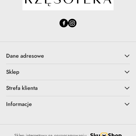
Dane adresowe
Sklep
Strefa klienta
Informacje
Sklep internetowy na oprogramowaniu