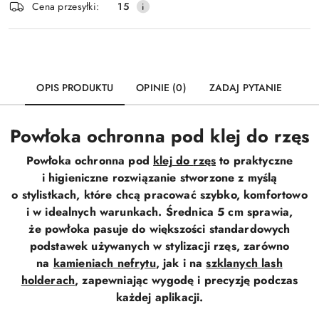
Cena przesyłki:
15
OPIS PRODUKTU
OPINIE (0)
ZADAJ PYTANIE
Powłoka ochronna pod klej do rzęs
Powłoka ochronna pod
klej do
rzęs
to praktyczne
i higieniczne rozwiązanie stworzone z myślą
o stylistkach, które chcą pracować szybko, komfortowo
i w idealnych warunkach. Średnica 5 cm sprawia,
że powłoka pasuje do większości standardowych
podstawek używanych w stylizacji rzęs, zarówno
na
kamieniach nefrytu
, jak i na
szklanych lash
holderach
, zapewniając wygodę i precyzję podczas
każdej aplikacji.