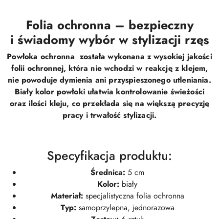
Folia ochronna – bezpieczny
i świadomy wybór w stylizacji rzęs
Powłoka ochronna została wykonana z wysokiej jakości
folii ochronnej, która nie wchodzi w reakcję z klejem,
nie powoduje dymienia ani przyspieszonego utleniania.
Biały kolor powłoki ułatwia kontrolowanie świeżości
oraz ilości kleju, co przekłada się na większą precyzję
pracy i trwałość stylizacji.
Specyfikacja produktu:
Średnica:
5 cm
Kolor:
biały
Materiał:
specjalistyczna folia ochronna
Typ:
samoprzylepna, jednorazowa