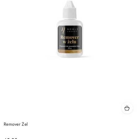
Remover Żel