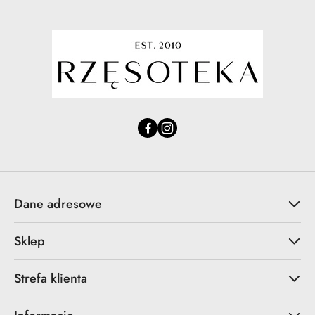
Dane adresowe
Sklep
Strefa klienta