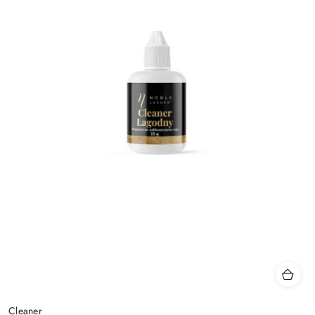
Cleaner